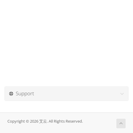
Support
Copyright © 2026 艾云. All Rights Reserved.