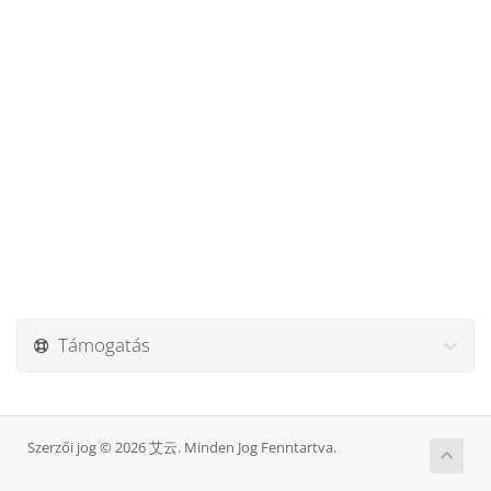
Támogatás
Szerzői jog © 2026 艾云. Minden Jog Fenntartva.