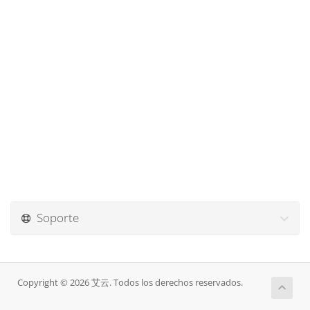
Soporte
Copyright © 2026 艾云. Todos los derechos reservados.