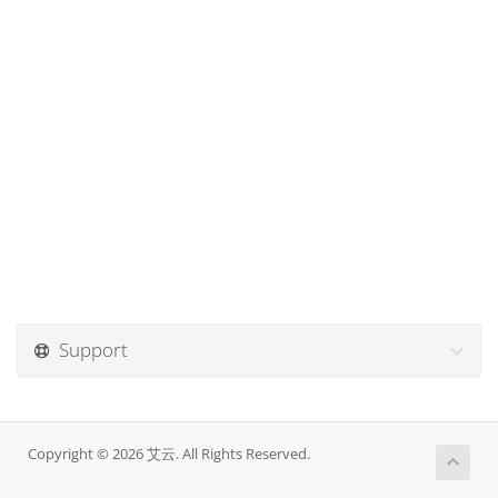
Support
Copyright © 2026 艾云. All Rights Reserved.