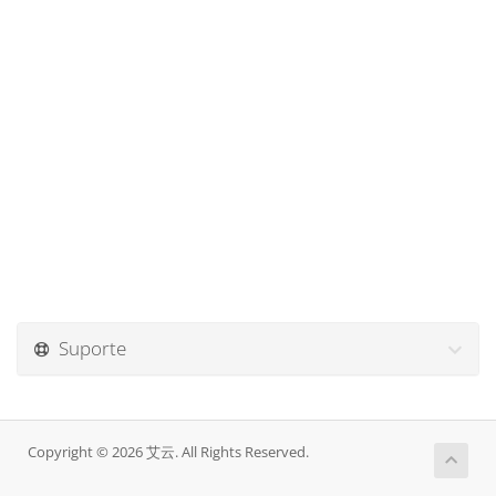
Suporte
Copyright © 2026 艾云. All Rights Reserved.