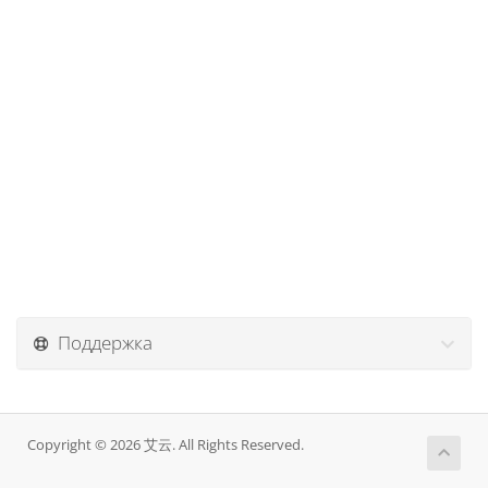
Поддержка
Copyright © 2026 艾云. All Rights Reserved.