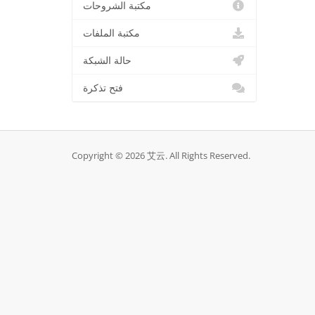
مكتبة الشروحات
مكتبة الملفات
حالة الشبكة
فتح تذكرة
Copyright © 2026 艾云. All Rights Reserved.