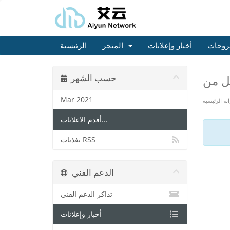
روحات
أخبار وإعلانات
المتجر
الرئيسية
حسب الشهر
Mar 2021
ابة الرئيسية
أقدم الاعلانات...
تغذيات RSS
الدعم الفني
تذاكر الدعم الفني
أخبار وإعلانات