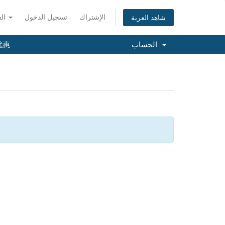
الإشتراك
تسجيل الدخول
العربية
شاهد العربة
الحساب
优惠