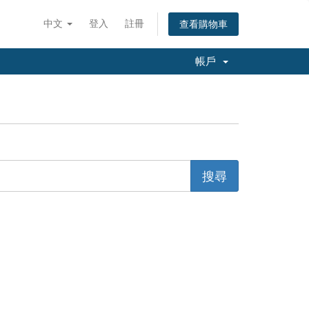
中文
登入
註冊
查看購物車
帳戶