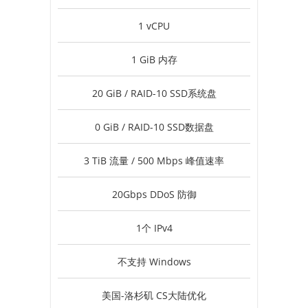
1 vCPU
1 GiB 内存
20 GiB / RAID-10 SSD系统盘
0 GiB / RAID-10 SSD数据盘
3 TiB 流量 / 500 Mbps 峰值速率
20Gbps DDoS 防御
1个 IPv4
不支持 Windows
美国-洛杉矶 CS大陆优化