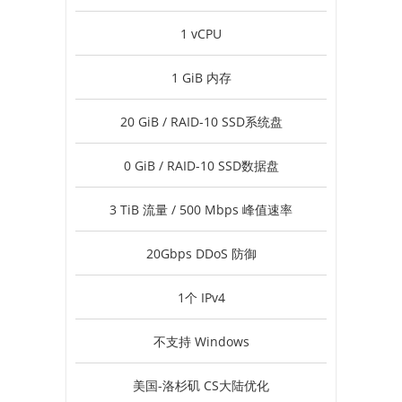
1 vCPU
1 GiB 内存
20 GiB / RAID-10 SSD系统盘
0 GiB / RAID-10 SSD数据盘
3 TiB 流量 / 500 Mbps 峰值速率
20Gbps DDoS 防御
1个 IPv4
不支持 Windows
美国-洛杉矶 CS大陆优化