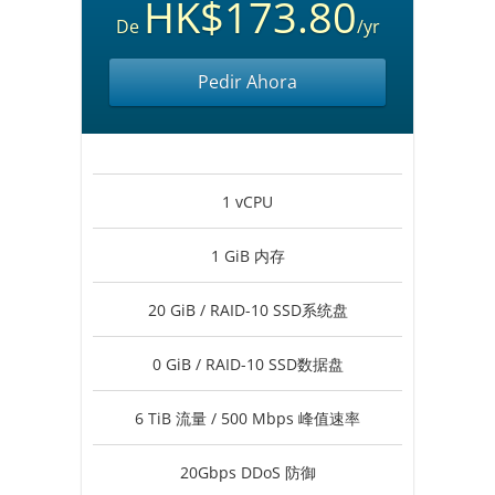
HK$173.80
De
/yr
Pedir Ahora
1 vCPU
1 GiB 内存
20 GiB / RAID-10 SSD系统盘
0 GiB / RAID-10 SSD数据盘
6 TiB 流量 / 500 Mbps 峰值速率
20Gbps DDoS 防御