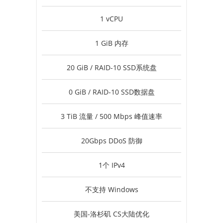
1 vCPU
1 GiB 内存
20 GiB / RAID-10 SSD系统盘
0 GiB / RAID-10 SSD数据盘
3 TiB 流量 / 500 Mbps 峰值速率
20Gbps DDoS 防御
1个 IPv4
不支持 Windows
美国-洛杉矶 CS大陆优化