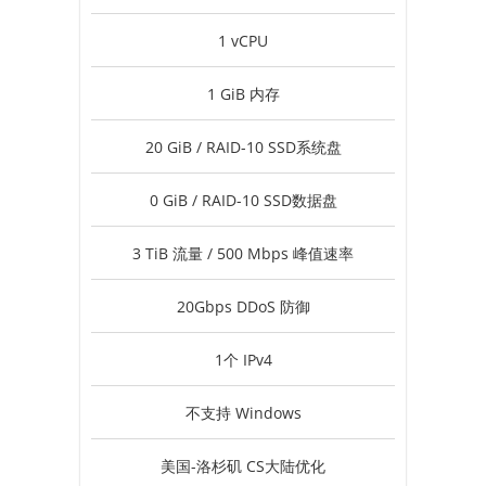
1 vCPU
1 GiB 内存
20 GiB / RAID-10 SSD系统盘
0 GiB / RAID-10 SSD数据盘
3 TiB 流量 / 500 Mbps 峰值速率
20Gbps DDoS 防御
1个 IPv4
不支持 Windows
美国-洛杉矶 CS大陆优化