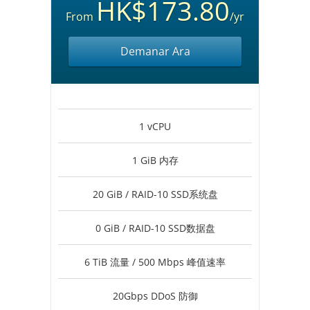
HK$173.80
From
/yr
Demanar Ara
1 vCPU
1 GiB 内存
20 GiB / RAID-10 SSD系统盘
0 GiB / RAID-10 SSD数据盘
6 TiB 流量 / 500 Mbps 峰值速率
20Gbps DDoS 防御