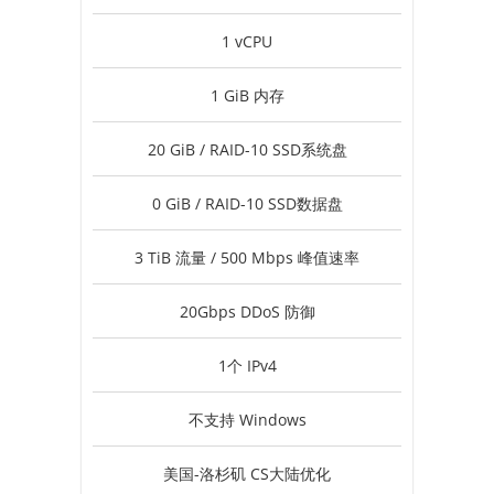
1 vCPU
1 GiB 内存
20 GiB / RAID-10 SSD系统盘
0 GiB / RAID-10 SSD数据盘
3 TiB 流量 / 500 Mbps 峰值速率
20Gbps DDoS 防御
1个 IPv4
不支持 Windows
美国-洛杉矶 CS大陆优化