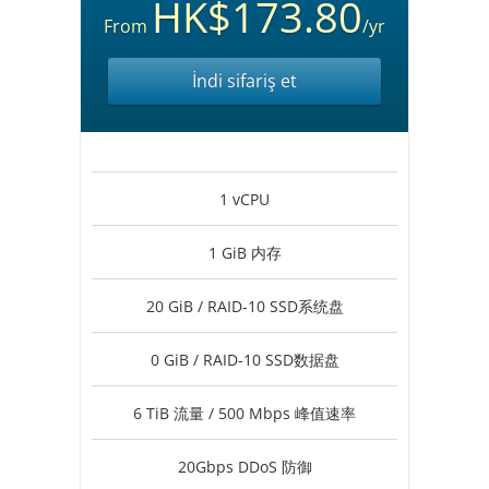
HK$173.80
From
/yr
İndi sifariş et
1 vCPU
1 GiB 内存
20 GiB / RAID-10 SSD系统盘
0 GiB / RAID-10 SSD数据盘
6 TiB 流量 / 500 Mbps 峰值速率
20Gbps DDoS 防御