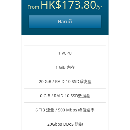
HK$173.80
From
/yr
Naruči
1 vCPU
1 GiB 内存
20 GiB / RAID-10 SSD系统盘
0 GiB / RAID-10 SSD数据盘
6 TiB 流量 / 500 Mbps 峰值速率
20Gbps DDoS 防御