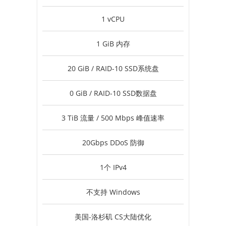
1 vCPU
1 GiB 内存
20 GiB / RAID-10 SSD系统盘
0 GiB / RAID-10 SSD数据盘
3 TiB 流量 / 500 Mbps 峰值速率
20Gbps DDoS 防御
1个 IPv4
不支持 Windows
美国-洛杉矶 CS大陆优化