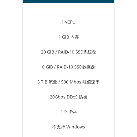
1 vCPU
1 GiB 内存
20 GiB / RAID-10 SSD系统盘
0 GiB / RAID-10 SSD数据盘
3 TiB 流量 / 500 Mbps 峰值速率
20Gbps DDoS 防御
1个 IPv4
不支持 Windows