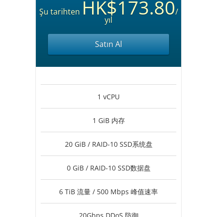
HK$173.80
Şu tarihten
/
yıl
Satın Al
1 vCPU
1 GiB 内存
20 GiB / RAID-10 SSD系统盘
0 GiB / RAID-10 SSD数据盘
6 TiB 流量 / 500 Mbps 峰值速率
20Gbps DDoS 防御