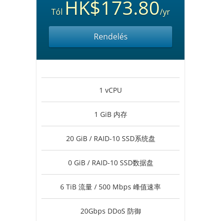
HK$173.80
Tól
/yr
Rendelés
1 vCPU
1 GiB 内存
20 GiB / RAID-10 SSD系统盘
0 GiB / RAID-10 SSD数据盘
6 TiB 流量 / 500 Mbps 峰值速率
20Gbps DDoS 防御