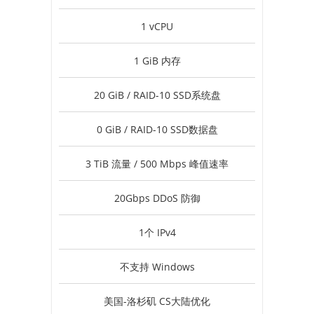
1 vCPU
1 GiB 内存
20 GiB / RAID-10 SSD系统盘
0 GiB / RAID-10 SSD数据盘
3 TiB 流量 / 500 Mbps 峰值速率
20Gbps DDoS 防御
1个 IPv4
不支持 Windows
美国-洛杉矶 CS大陆优化