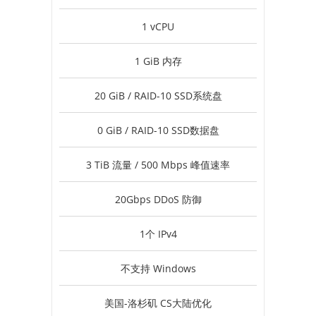
1 vCPU
1 GiB 内存
20 GiB / RAID-10 SSD系统盘
0 GiB / RAID-10 SSD数据盘
3 TiB 流量 / 500 Mbps 峰值速率
20Gbps DDoS 防御
1个 IPv4
不支持 Windows
美国-洛杉矶 CS大陆优化