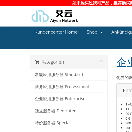
如未购买过我司产品，推荐购买商务
Kundencenter Home
Shop
Ankündig
企业
Kategorien
常规应用服务器 Standard
优异的
商务应用服务器 Professional
Ent
企业应用服务器 Enterprise
1 v
1 G
独立服务器 Dedicated
20 
0 G
特价服务器 Special
900
20G