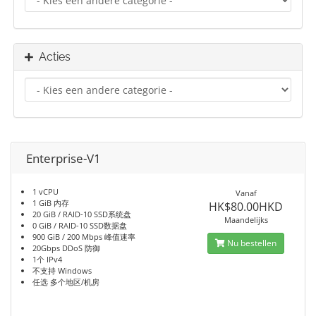
Acties
Enterprise-V1
1 vCPU
Vanaf
1 GiB 内存
HK$80.00HKD
20 GiB / RAID-10 SSD系统盘
Maandelijks
0 GiB / RAID-10 SSD数据盘
900 GiB / 200 Mbps 峰值速率
Nu bestellen
20Gbps DDoS 防御
1个 IPv4
不支持 Windows
任选 多个地区/机房