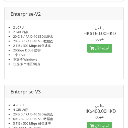
Enterprise-V2
2 vCPU
يبدأ من
2 GiB 内存
HK$160.00HKD
20 GiB / RAID-10 SSD系统盘
شهري
20 GiB / RAID-10 SSD数据盘
2 TiB / 300 Mbps 峰值速率
أطلبه الآن
20Gbps DDoS 防御
1个 IPv4
不支持 Windows
任选 多个地区/机房
Enterprise-V3
4 vCPU
يبدأ من
4 GiB 内存
HK$400.00HKD
20 GiB / RAID-10 SSD系统盘
شهري
60 GiB / RAID-10 SSD数据盘
5 TiB / 500 Mbps 峰值速率
أطلبه الآن
20Gbps DDoS 防御