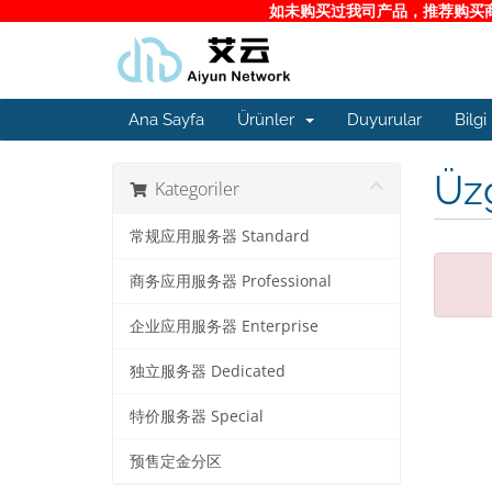
如未购买过我司产品，推荐购买商务
Ana Sayfa
Ürünler
Duyurular
Bilgi
Üzg
Kategoriler
常规应用服务器 Standard
商务应用服务器 Professional
企业应用服务器 Enterprise
独立服务器 Dedicated
特价服务器 Special
预售定金分区