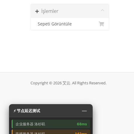
İşlemler
Sepeti Görüntüle
Copyright © 2026 艾云. All Rights Reserved.
—
⚡ 节点延迟测试
企业服务器 洛杉矶
68ms
常规服务器 洛杉矶
142ms