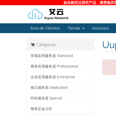
如未购买过我司产品，推荐购买商务
Área de Clientes
Tienda
Anuncios
Uup
Categorías
常规应用服务器 Standard
商务应用服务器 Professional
企业应用服务器 Enterprise
独立服务器 Dedicated
特价服务器 Special
预售定金分区