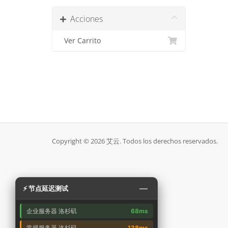
Acciones
Ver Carrito
Copyright © 2026 艾云. Todos los derechos reservados.
—
⚡ 节点延迟测试
企业服务器 洛杉矶
68ms
常规服务器 洛杉矶
138ms