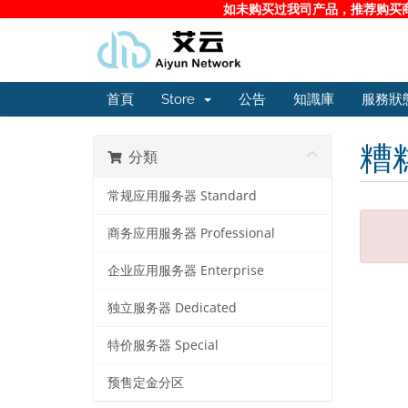
如未购买过我司产品，推荐购买商务
首頁
Store
公告
知識庫
服務狀
糟
分類
常规应用服务器 Standard
商务应用服务器 Professional
企业应用服务器 Enterprise
独立服务器 Dedicated
特价服务器 Special
预售定金分区