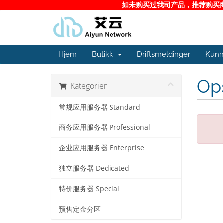
如未购买过我司产品，推荐购买商务
Hjem
Butikk
Driftsmeldinger
Kunn
Ops
Kategorier
常规应用服务器 Standard
商务应用服务器 Professional
企业应用服务器 Enterprise
独立服务器 Dedicated
特价服务器 Special
预售定金分区