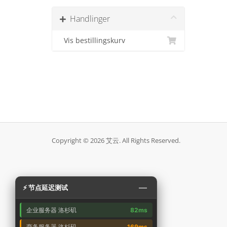
Handlinger
Vis bestillingskurv
Copyright © 2026 艾云. All Rights Reserved.
—
⚡ 节点延迟测试
企业服务器 洛杉矶
82ms
商务服务器 洛杉矶
169ms