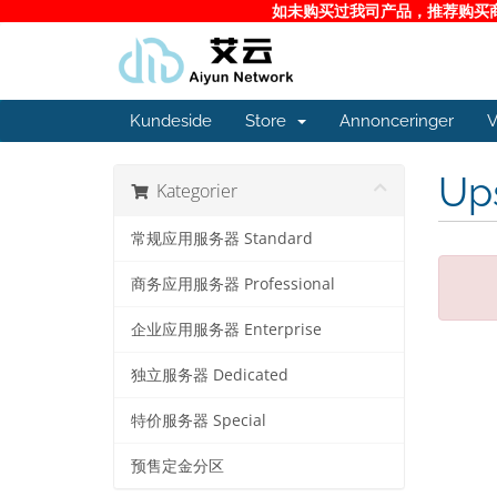
如未购买过我司产品，推荐购买商务
Kundeside
Store
Annonceringer
V
Ups
Kategorier
常规应用服务器 Standard
商务应用服务器 Professional
企业应用服务器 Enterprise
独立服务器 Dedicated
特价服务器 Special
预售定金分区