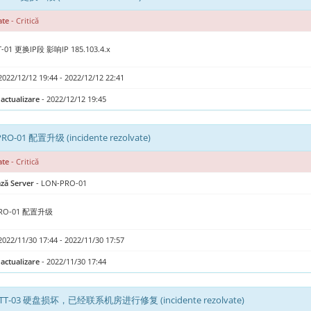
ate
- Critică
-01 更换IP段 影响IP 185.103.4.x
2022/12/12 19:44 - 2022/12/12 22:41
actualizare
- 2022/12/12 19:45
RO-01 配置升级 (incidente rezolvate)
ate
- Critică
ază Server
- LON-PRO-01
PRO-01 配置升级
2022/11/30 17:44 - 2022/11/30 17:57
actualizare
- 2022/11/30 17:44
GTT-03 硬盘损坏，已经联系机房进行修复 (incidente rezolvate)