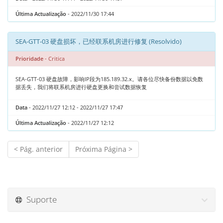
Última Actualização
- 2022/11/30 17:44
SEA-GTT-03 硬盘损坏，已经联系机房进行修复 (Resolvido)
Prioridade
- Critica
SEA-GTT-03 硬盘故障，影响IP段为185.189.32.x。请各位尽快备份数据以免数
据丢失，我们将联系机房进行硬盘更换和尝试数据恢复
Data
- 2022/11/27 12:12 - 2022/11/27 17:47
Última Actualização
- 2022/11/27 12:12
< Pág. anterior
Próxima Página >
Suporte