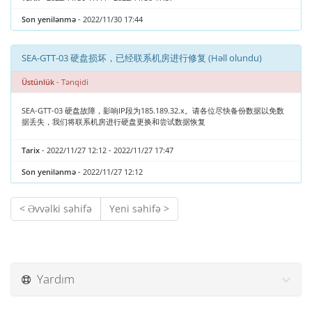
Son yenilənmə
- 2022/11/30 17:44
SEA-GTT-03 硬盘损坏，已经联系机房进行修复 (Həll olundu)
Üstünlük
- Tənqidi
SEA-GTT-03 硬盘故障，影响IP段为185.189.32.x。请各位尽快备份数据以免数
据丢失，我们将联系机房进行硬盘更换和尝试数据恢复
Tarix
- 2022/11/27 12:12 - 2022/11/27 17:47
Son yenilənmə
- 2022/11/27 12:12
< Əvvəlki səhifə
Yeni səhifə >
Yardım