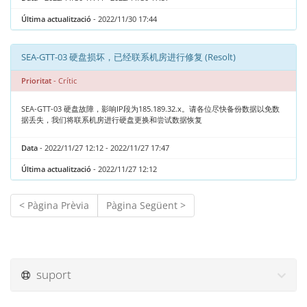
Última actualització
- 2022/11/30 17:44
SEA-GTT-03 硬盘损坏，已经联系机房进行修复 (Resolt)
Prioritat
- Crític
SEA-GTT-03 硬盘故障，影响IP段为185.189.32.x。请各位尽快备份数据以免数
据丢失，我们将联系机房进行硬盘更换和尝试数据恢复
Data
- 2022/11/27 12:12 - 2022/11/27 17:47
Última actualització
- 2022/11/27 12:12
< Pàgina Prèvia
Pàgina Següent >
suport