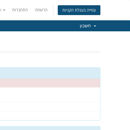
הרשמה
התחברות
עברית
צפייה בעגלת הקניות
חשבון