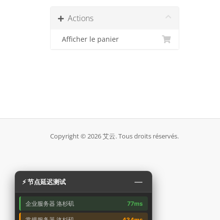
Actions
Afficher le panier
Copyright © 2026 艾云. Tous droits réservés.
—
⚡ 节点延迟测试
企业服务器 洛杉矶
77ms
常规服务器 洛杉矶
434ms