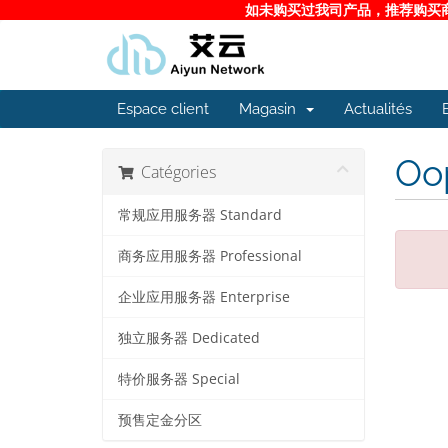
如未购买过我司产品，推荐购买商务
Espace client
Magasin
Actualités
Oop
Catégories
常规应用服务器 Standard
商务应用服务器 Professional
企业应用服务器 Enterprise
独立服务器 Dedicated
特价服务器 Special
预售定金分区