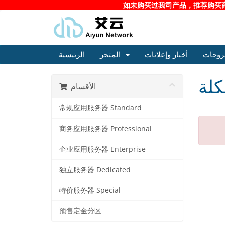
如未购买过我司产品，推荐购买商务
روحات
أخبار وإعلانات
المتجر
الرئيسية
كلة
الأقسام
常规应用服务器 Standard
商务应用服务器 Professional
企业应用服务器 Enterprise
独立服务器 Dedicated
特价服务器 Special
预售定金分区