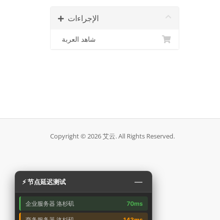
الإجراءات
شاهد العربة
Copyright © 2026 艾云. All Rights Reserved.
—
⚡ 节点延迟测试
企业服务器 洛杉矶
70ms
商务服务器 洛杉矶
143ms