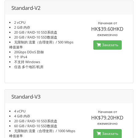
Standard-V2
2 vCPU
Начиная от
2 GiB 内存
HK$39.60HKD
20 GiB / RAID-10 SSD系统盘
ежемесячно
20 GiB / RAID-10 SSD数据盘
无限制的 流量（合理使用）/ 500 Mbps
Заказать
峰值速率
20Gbps DDoS 防御
1个 IPv4
不支持 Windows
任选 多个地区/机房
Standard-V3
4 vCPU
Начиная от
4 GiB 内存
HK$79.20HKD
20 GiB / RAID-10 SSD系统盘
ежемесячно
60 GiB / RAID-10 SSD数据盘
无限制的 流量（合理使用）/ 1000 Mbps
Заказать
峰值速率