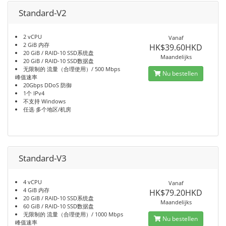
Standard-V2
2 vCPU
Vanaf
2 GiB 内存
HK$39.60HKD
20 GiB / RAID-10 SSD系统盘
Maandelijks
20 GiB / RAID-10 SSD数据盘
无限制的 流量（合理使用）/ 500 Mbps
Nu bestellen
峰值速率
20Gbps DDoS 防御
1个 IPv4
不支持 Windows
任选 多个地区/机房
Standard-V3
4 vCPU
Vanaf
4 GiB 内存
HK$79.20HKD
20 GiB / RAID-10 SSD系统盘
Maandelijks
60 GiB / RAID-10 SSD数据盘
无限制的 流量（合理使用）/ 1000 Mbps
Nu bestellen
峰值速率