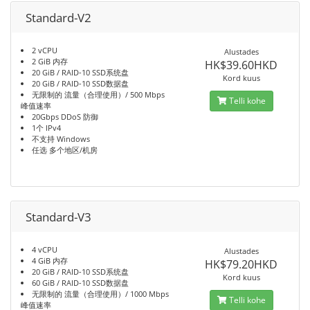
Standard-V2
2 vCPU
Alustades
2 GiB 内存
HK$39.60HKD
20 GiB / RAID-10 SSD系统盘
Kord kuus
20 GiB / RAID-10 SSD数据盘
无限制的 流量（合理使用）/ 500 Mbps
Telli kohe
峰值速率
20Gbps DDoS 防御
1个 IPv4
不支持 Windows
任选 多个地区/机房
Standard-V3
4 vCPU
Alustades
4 GiB 内存
HK$79.20HKD
20 GiB / RAID-10 SSD系统盘
Kord kuus
60 GiB / RAID-10 SSD数据盘
无限制的 流量（合理使用）/ 1000 Mbps
Telli kohe
峰值速率