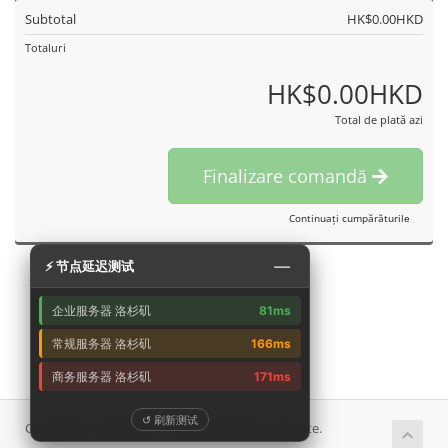
Subtotal
HK$0.00HKD
Totaluri
HK$0.00HKD
Total de plată azi
Finalizare comandă
Continuați cumpărăturile
—
⚡ 节点延迟测试
企业服务器 洛杉矶
81ms
常规服务器 洛杉矶
166ms
商务服务器 洛杉矶
171ms
↺ 刷新测试
Copyright © 2026 艾云. Toate drepturile rezervate.