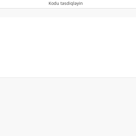
Kodu təsdiqləyin