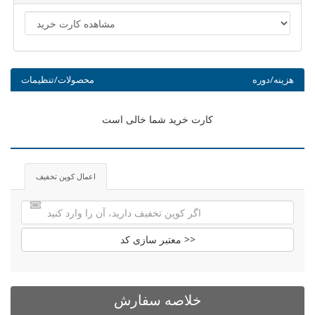
هزینه/دوره
محصولات/تنظیمات
کارت خرید شما خالی است
اعمال کوپن تخفیف
معتبر سازی کد >>
خلاصه سفارش