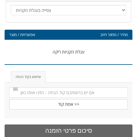
מחיר / מחזור חיוב
אפשרויות / מוצר
עגלת הקניות ריקה
שימוש בקוד הנחה
אמת קוד >>
סיכום פרטי הזמנה