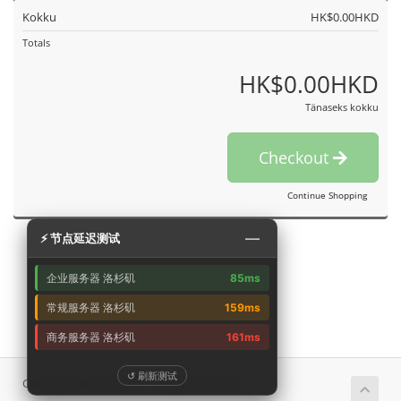
Kokku
HK$0.00HKD
Totals
HK$0.00HKD
Tänaseks kokku
Checkout
Continue Shopping
—
⚡ 节点延迟测试
企业服务器 洛杉矶
85ms
常规服务器 洛杉矶
159ms
商务服务器 洛杉矶
161ms
↺ 刷新测试
Copyright © 2026 艾云. All Rights Reserved.