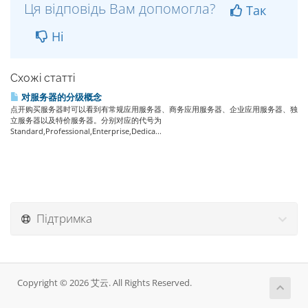
Ця відповідь Вам допомогла?
Так
Ні
Схожі статті
对服务器的分级概念
点开购买服务器时可以看到有常规应用服务器、商务应用服务器、企业应用服务器、独
立服务器以及特价服务器。分别对应的代号为
Standard,Professional,Enterprise,Dedica...
Підтримка
Copyright © 2026 艾云. All Rights Reserved.