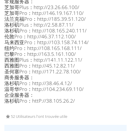
常规服务器：
芝加哥Plus：http://23.26.66.100/
芝加哥Pro：http://146.19.167.110/
法兰克福Pro：http://185.39.51.120/
洛杉矶Plus：http://2.58.87.11/
洛杉矶Pro：http://108.165.240.111/
伦敦Pro：http://46.37.112.100/
马来西亚Pro：http://103.158.74.114/
纽约Pro：http://108.165.168.111/
巴黎Pro：http://163.5.161.100/
西雅图Plus：http://141.11.122.11/
西雅图Pro：http://45.12.82.11/
圣何塞Pro：http://171.22.78.100/
商务服务器：
洛杉矶Pro：http://38.46.4.12/
温哥华Pro：http://104.234.69.110/
企业服务器：
洛杉矶Pro：httP://38.105.26.2/
52 Utilisateurs l'ont trouvée utile