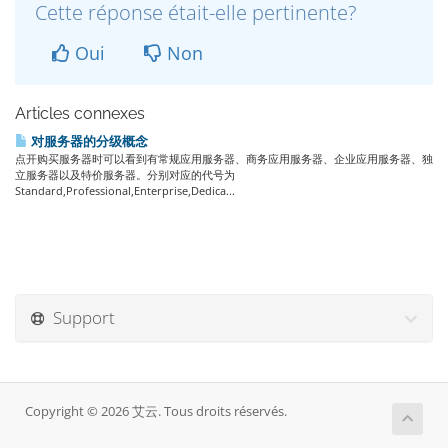
Cette réponse était-elle pertinente?
Oui
Non
Articles connexes
对服务器的分级概念
点开购买服务器时可以看到有常规应用服务器、商务应用服务器、企业应用服务器、独
立服务器以及特价服务器。分别对应的代号为
Standard,Professional,Enterprise,Dedica...
Support
Copyright © 2026 艾云. Tous droits réservés.