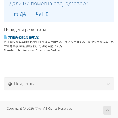
Дали Ви помогна овој одговор?
ДА
НЕ
Понудени резултати
对服务器的分级概念
点开购买服务器时可以看到有常规应用服务器、商务应用服务器、企业应用服务器、独
立服务器以及特价服务器。分别对应的代号为
Standard,Professional,Enterprise,Dedica...
Поддршка
Copyright © 2026 艾云. All Rights Reserved.