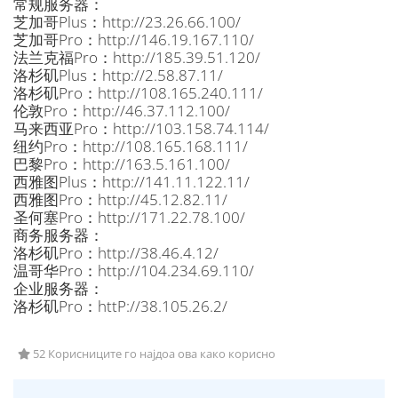
常规服务器：
芝加哥Plus：http://23.26.66.100/
芝加哥Pro：http://146.19.167.110/
法兰克福Pro：http://185.39.51.120/
洛杉矶Plus：http://2.58.87.11/
洛杉矶Pro：http://108.165.240.111/
伦敦Pro：http://46.37.112.100/
马来西亚Pro：http://103.158.74.114/
纽约Pro：http://108.165.168.111/
巴黎Pro：http://163.5.161.100/
西雅图Plus：http://141.11.122.11/
西雅图Pro：http://45.12.82.11/
圣何塞Pro：http://171.22.78.100/
商务服务器：
洛杉矶Pro：http://38.46.4.12/
温哥华Pro：http://104.234.69.110/
企业服务器：
洛杉矶Pro：httP://38.105.26.2/
52 Корисниците го најдоа ова како корисно