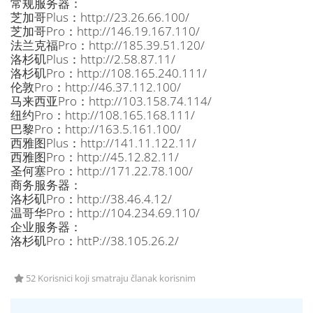
常规服务器：
芝加哥Plus：http://23.26.66.100/
芝加哥Pro：http://146.19.167.110/
法兰克福Pro：http://185.39.51.120/
洛杉矶Plus：http://2.58.87.11/
洛杉矶Pro：http://108.165.240.111/
伦敦Pro：http://46.37.112.100/
马来西亚Pro：http://103.158.74.114/
纽约Pro：http://108.165.168.111/
巴黎Pro：http://163.5.161.100/
西雅图Plus：http://141.11.122.11/
西雅图Pro：http://45.12.82.11/
圣何塞Pro：http://171.22.78.100/
商务服务器：
洛杉矶Pro：http://38.46.4.12/
温哥华Pro：http://104.234.69.110/
企业服务器：
洛杉矶Pro：httP://38.105.26.2/
52 Korisnici koji smatraju članak korisnim