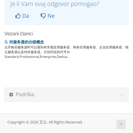
Je li Vam ovaj odgovor pomogao?
Da
Ne
Vezani članci
对服务器的分级概念
点开购买服务器时可以看到有常规应用服务器、商务应用服务器、企业应用服务器、独
立服务器以及特价服务器。分别对应的代号为
Standard,Professional,Enterprise,Dedica...
Podrška
Copyright © 2026 艾云. All Rights Reserved.