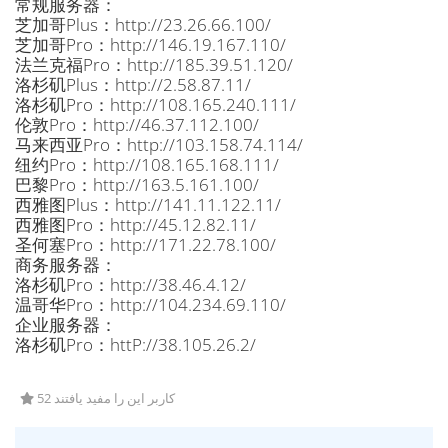
常规服务器：
芝加哥Plus：http://23.26.66.100/
芝加哥Pro：http://146.19.167.110/
法兰克福Pro：http://185.39.51.120/
洛杉矶Plus：http://2.58.87.11/
洛杉矶Pro：http://108.165.240.111/
伦敦Pro：http://46.37.112.100/
马来西亚Pro：http://103.158.74.114/
纽约Pro：http://108.165.168.111/
巴黎Pro：http://163.5.161.100/
西雅图Plus：http://141.11.122.11/
西雅图Pro：http://45.12.82.11/
圣何塞Pro：http://171.22.78.100/
商务服务器：
洛杉矶Pro：http://38.46.4.12/
温哥华Pro：http://104.234.69.110/
企业服务器：
洛杉矶Pro：httP://38.105.26.2/
52 کاربر این را مفید یافتند