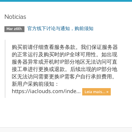
Notícias
官方线下讨论与通知，购前须知
Mar 26th
购买前请仔细查看服务条款。我们保证服务器
的正常运行及购买时的IP全球可用性。如出现
服务器异常或开机时IP部分地区无法访问可直
接工单进行更换或退款。后续出现的IP部分地
区无法访问需要更换IP需客户自行承担费用。
新用户采购前须知：
https://iaclouds.com/inde...
Leia mais... »