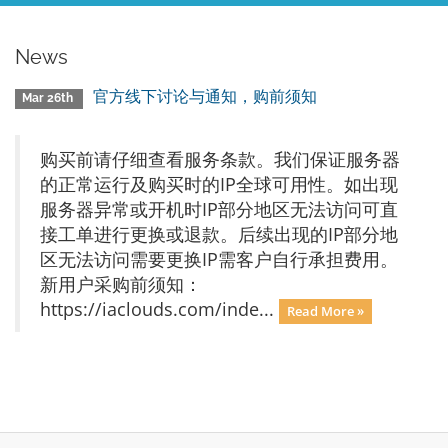
News
官方线下讨论与通知，购前须知
Mar 26th
购买前请仔细查看服务条款。我们保证服务器
的正常运行及购买时的IP全球可用性。如出现
服务器异常或开机时IP部分地区无法访问可直
接工单进行更换或退款。后续出现的IP部分地
区无法访问需要更换IP需客户自行承担费用。
新用户采购前须知：
https://iaclouds.com/inde...
Read More »