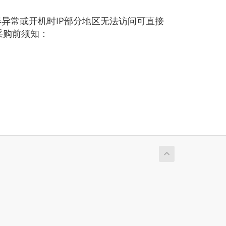
异常或开机时IP部分地区无法访问可直接
采购前须知：