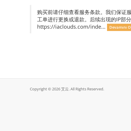
购买前请仔细查看服务条款。我们保证服
工单进行更换或退款。后续出现的IP部
https://iaclouds.com/inde...
Devamını O
Copyright © 2026 艾云. All Rights Reserved.