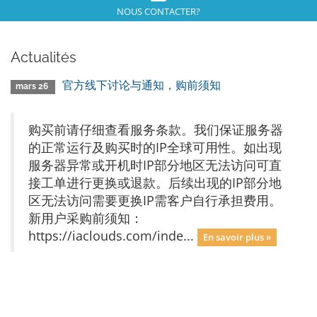
NOUS CONTACTER?
Actualités
官方线下讨论与通知，购前须知
mars 26
购买前请仔细查看服务条款。我们保证服务器
的正常运行及购买时的IP全球可用性。如出现
服务器异常或开机时IP部分地区无法访问可直
接工单进行更换或退款。后续出现的IP部分地
区无法访问需要更换IP需客户自行承担费用。
新用户采购前须知：
https://iaclouds.com/inde...
En savoir plus »