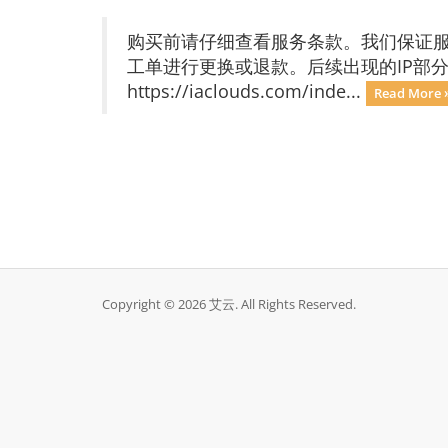
购买前请仔细查看服务条款。我们保证服
工单进行更换或退款。后续出现的IP部
https://iaclouds.com/inde...
Read More 
Copyright © 2026 艾云. All Rights Reserved.