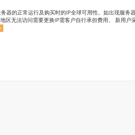
务器的正常运行及购买时的IP全球可用性。如出现服务器
分地区无法访问需要更换IP需客户自行承担费用。 新用户
»