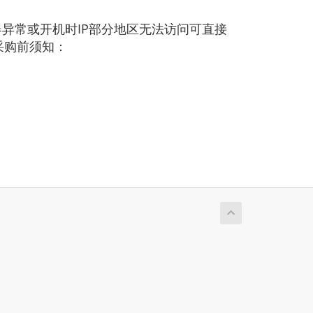
异常或开机时IP部分地区无法访问可直接
采购前须知：